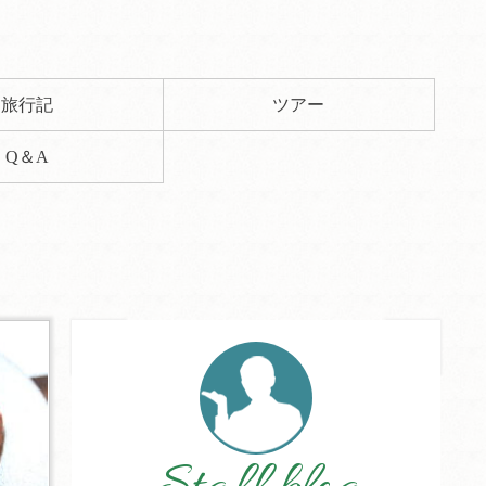
旅行記
ツアー
Q＆A