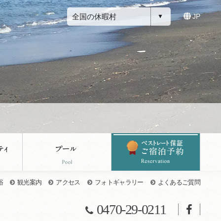
全国の休暇村
JP
浴
観光案内
アクセス
フォトギャラリー
よくあるご質問
0470-29-0211