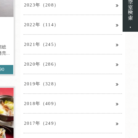
2023年（208）
♪
2022年（114）
2021年（245）
房総
...
2020年（286）
990
2019年（328）
2018年（409）
2017年（249）