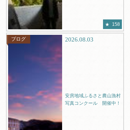
158
2026.08.03
ブログ
安房地域ふるさと農山漁村
写真コンクール 開催中！