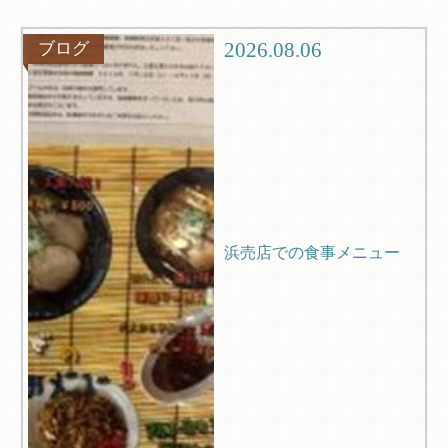
観光
ブログ
2026.08.06
ブログ
Q＆A
浜売店での食事メニュー