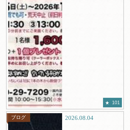
101
2026.08.04
ブログ