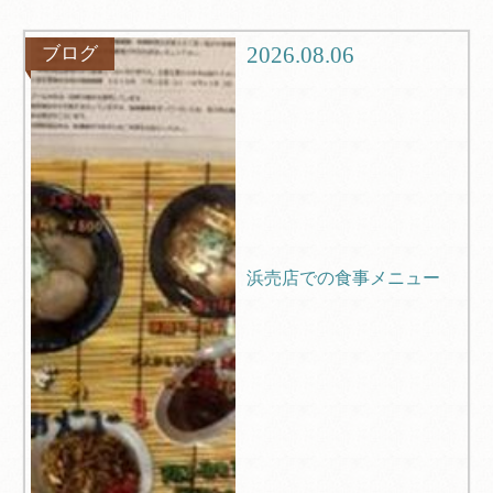
観光
ブログ
2026.08.06
ブログ
Q＆A
浜売店での食事メニュー