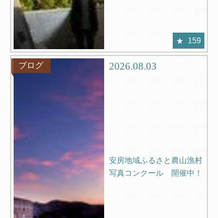
159
2026.08.03
ブログ
安房地域ふるさと農山漁村
写真コンクール 開催中！