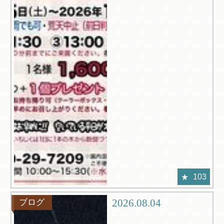
103
2026.08.04
ブログ