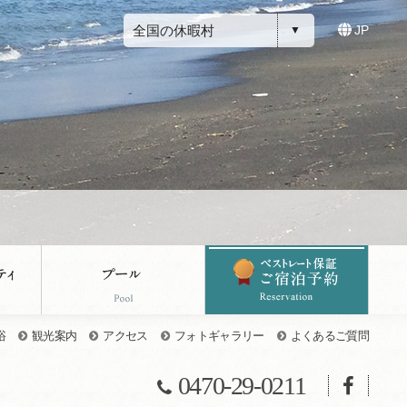
全国の休暇村
JP
浴
観光案内
アクセス
フォトギャラリー
よくあるご質問
0470-29-0211