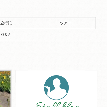
旅行記
ツアー
Q＆A