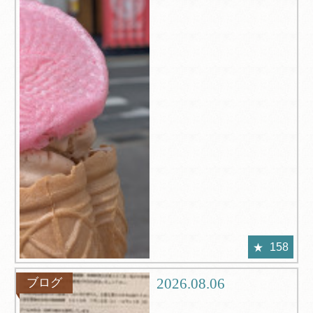
158
2026.08.06
ブログ