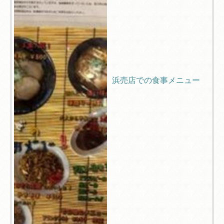
浜売店での食事メニュー