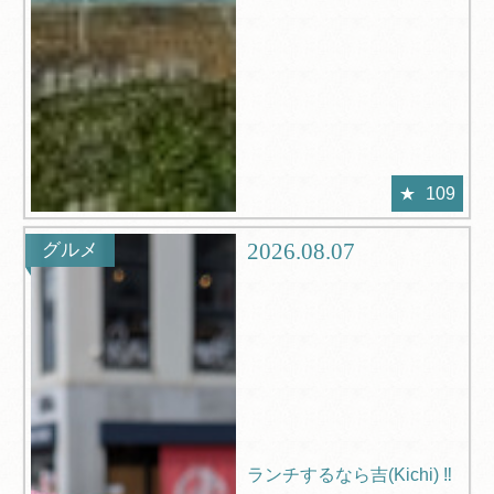
109
2026.08.07
グルメ
ランチするなら吉(Kichi) ‼