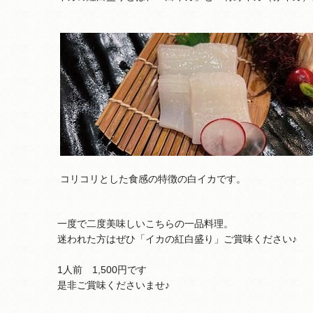
コリコリとした食感の特徴の白イカです。
一度で二度美味しいこちらの一品料理。
迷われた方はぜひ「イカの紅白盛り」ご賞味ください♪
1人前 1,500円です
是非ご賞味くださいませ♪