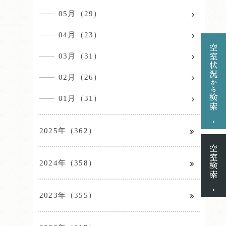
05月（29）
04月（23）
03月（31）
02月（26）
01月（31）
2025年（362）
2024年（358）
2023年（355）