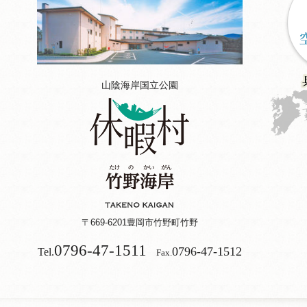
山陰海岸国立公園
〒669-6201
豊岡市竹野町竹野
0796-47-1511
0796-47-1512
Tel.
Fax.