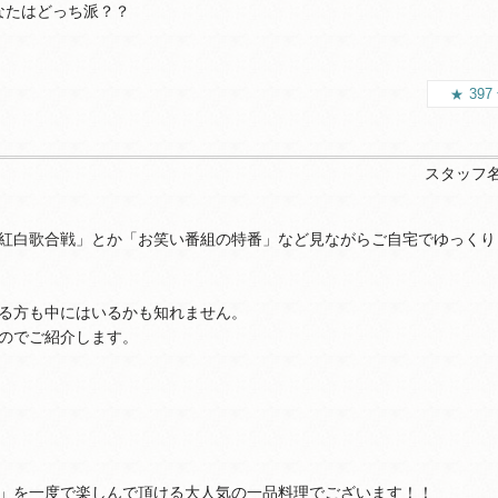
なたはどっち派？？
397
スタッフ
紅白歌合戦」とか「お笑い番組の特番」など見ながらご自宅でゆっくり
る方も中にはいるかも知れません。
のでご紹介します。
」を一度で楽しんで頂ける大人気の一品料理でございます！！