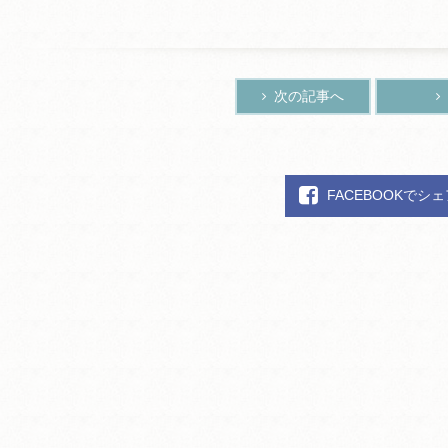
次の記事へ
FACEBOOKでシ