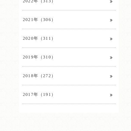
2022年（313）
2021年（306）
2020年（311）
2019年（310）
2018年（272）
2017年（191）