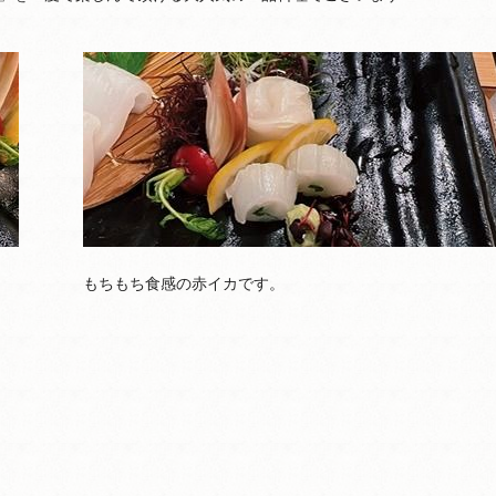
もちもち食感の赤イカです。