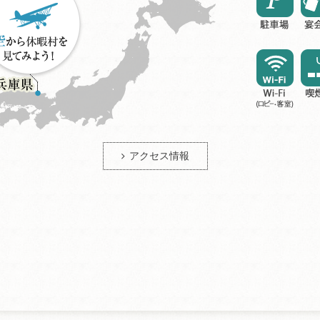
アクセス情報