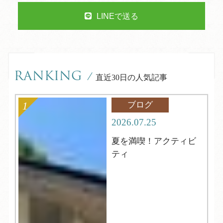
LINEで送る
RANKING
/
直近30日の人気記事
ブログ
2026.07.25
夏を満喫！アクティビ
ティ