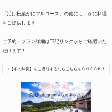
「活け松葉がにフルコース」の他にも、かに料理
をご提供します。
ご予約・プラン詳細は下記リンクからご確認いた
だけます！
【冬の味覚】をご堪能するならこちらをＣＨＥＣＫ！