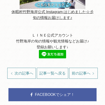
休暇村竹野海岸公式 Instagram はじめました☆彡
旬の情報お届けします♪
ＬＩＮＥ公式アカウント
竹野海岸の旬の情報や観光情報などお届け♪
登録お願いします↓
次の記事へ
記事一覧へ戻る
前の記事へ
FACEBOOKでシェア！