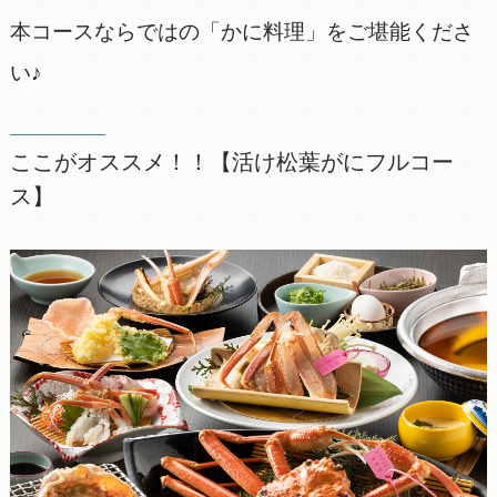
本コースならではの「かに料理」をご堪能くださ
い♪
ここがオススメ！！【活け松葉がにフルコー
ス】