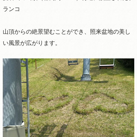
ランコ
山頂からの絶景望むことができ、照来盆地の美し
い風景が広がります。