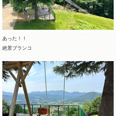
あった！！
絶景ブランコ