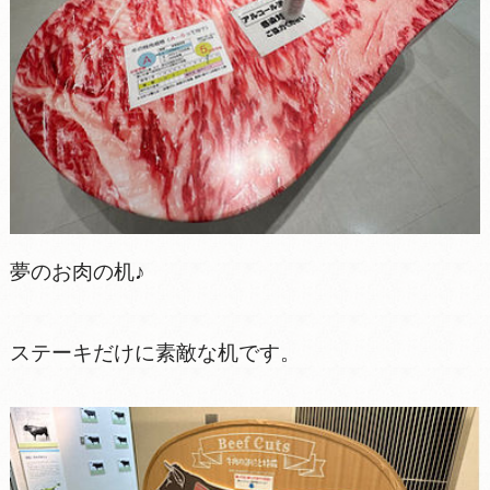
夢のお肉の机♪
ステーキだけに素敵な机です。