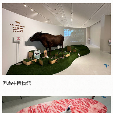
但馬牛博物館