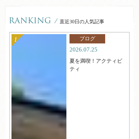
RANKING
/
直近30日の人気記事
ブログ
2026.07.25
夏を満喫！アクティビ
ティ