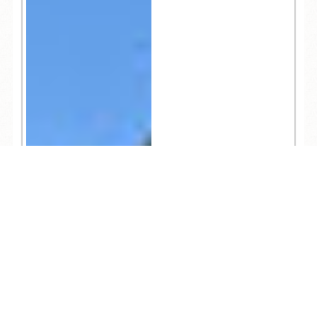
TEL
ログイン
宿泊予約
空室検索