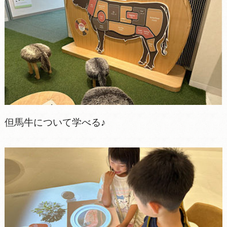
但馬牛について学べる♪