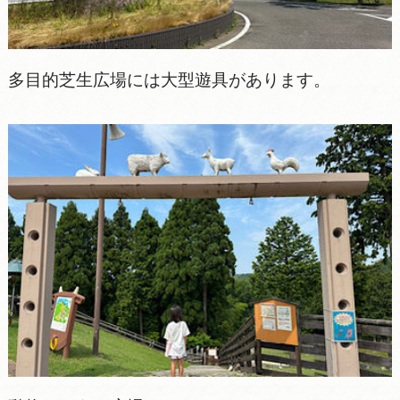
多目的芝生広場には大型遊具があります。