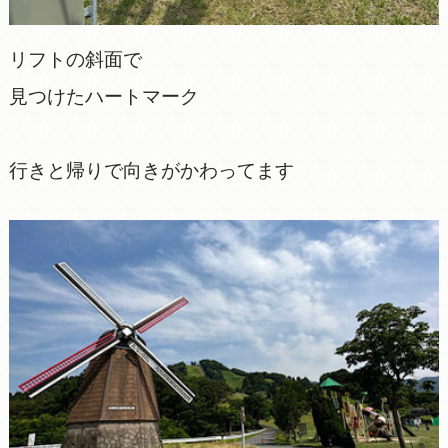
リフトの斜面で
見つけたハートマーク
行きと帰りで向きがかわってます