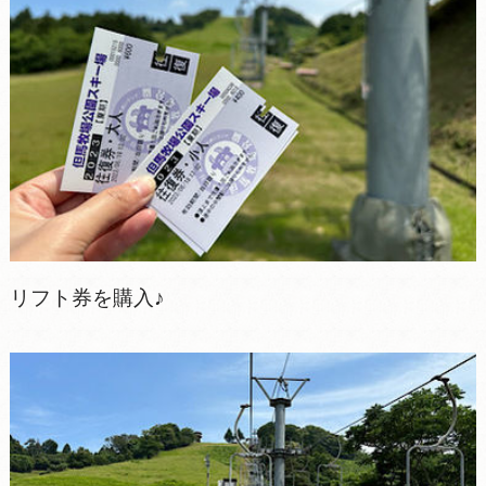
リフト券を購入♪