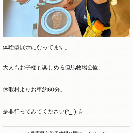
体験型展示になってます。
大人もお子様も楽しめる但馬牧場公園。
休暇村よりお車約60分。
是非行ってみてください(^_-)-☆