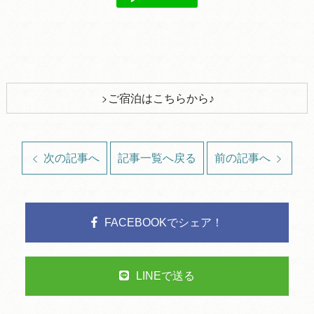
ご宿泊はこちらから♪
次の記事へ
記事一覧へ戻る
前の記事へ
FACEBOOKでシェア！
LINEで送る