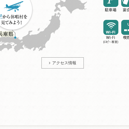
アクセス情報