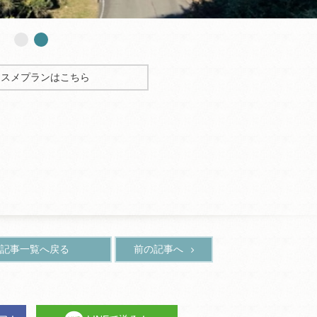
ススメプランはこちら
記事一覧へ戻る
前の記事へ