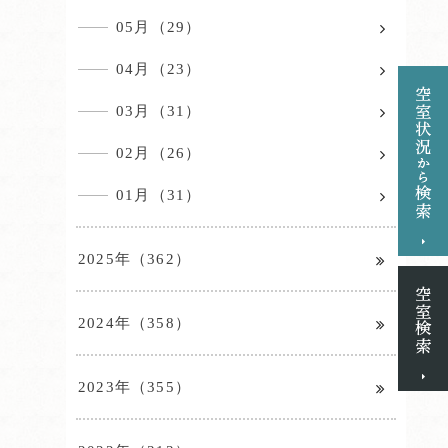
05月（29）
04月（23）
03月（31）
02月（26）
01月（31）
2025年（362）
2024年（358）
2023年（355）