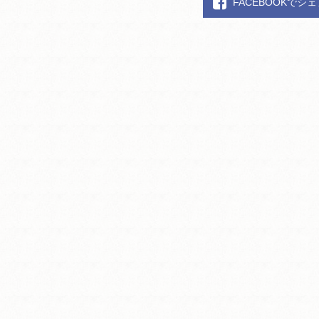
FACEBOOKでシ