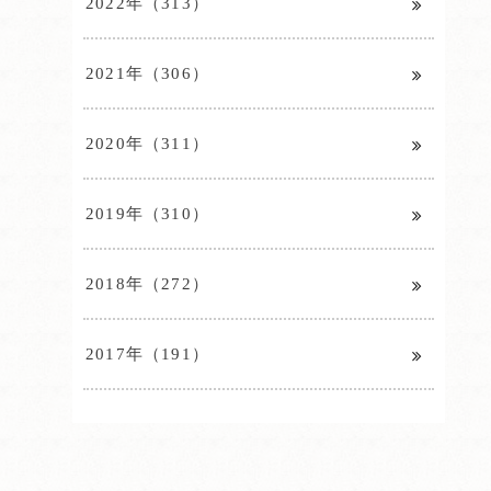
2022年（313）
2021年（306）
2020年（311）
2019年（310）
2018年（272）
2017年（191）