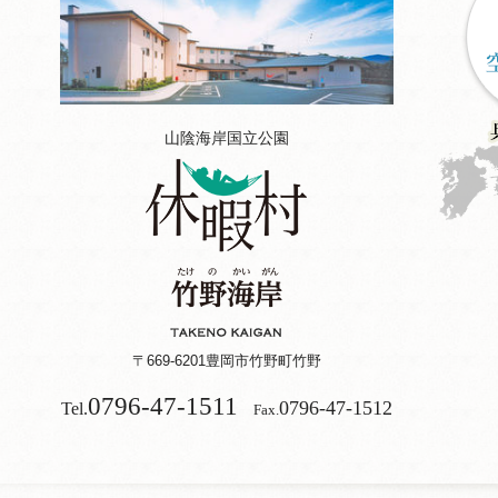
山陰海岸国立公園
〒669-6201
豊岡市竹野町竹野
0796-47-1511
0796-47-1512
Tel.
Fax.