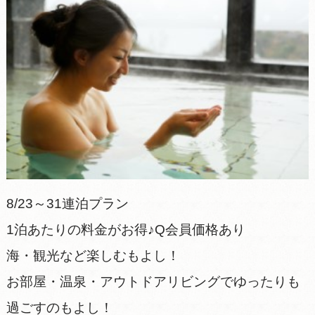
8/23～31連泊プラン
1泊あたりの料金がお得♪Q会員価格あり
海・観光など楽しむもよし！
お部屋・温泉・アウトドアリビングでゆったりも
過ごすのもよし！