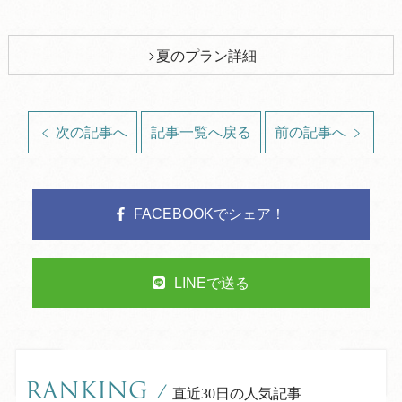
夏のプラン詳細
次の記事へ
記事一覧へ戻る
前の記事へ
FACEBOOKでシェア！
LINEで送る
RANKING
/
直近30日の人気記事