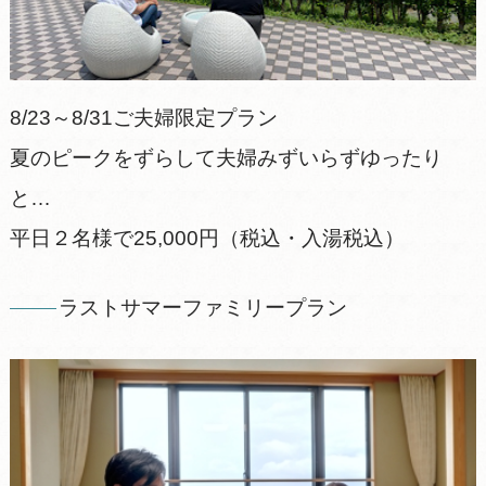
8/23～8/31ご夫婦限定プラン
夏のピークをずらして夫婦みずいらずゆったり
と…
平日２名様で25,000円（税込・入湯税込）
ラストサマーファミリープラン