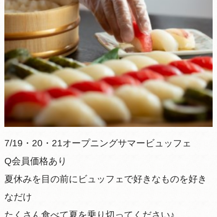
7/19・20・21オープニングサマービュッフェ
Q会員価格あり
夏休みを目の前にビュッフェで好きなものを好き
なだけ
たくさん食べて夏を乗り切ってください♪