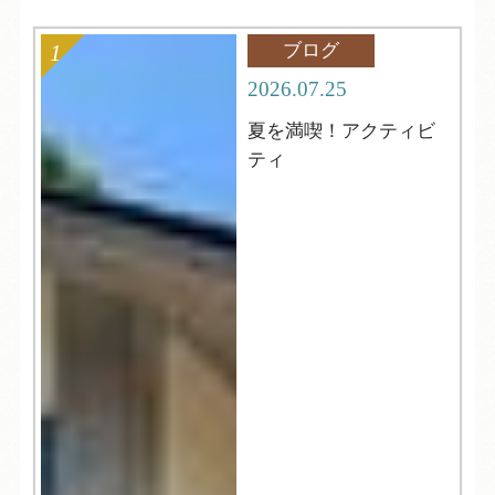
ブログ
2026.07.25
夏を満喫！アクティビ
ティ