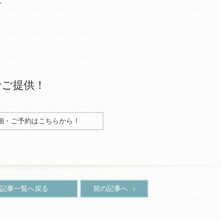
。
)でご提供！
細・ご予約はこちらから！
記事一覧へ戻る
前の記事へ