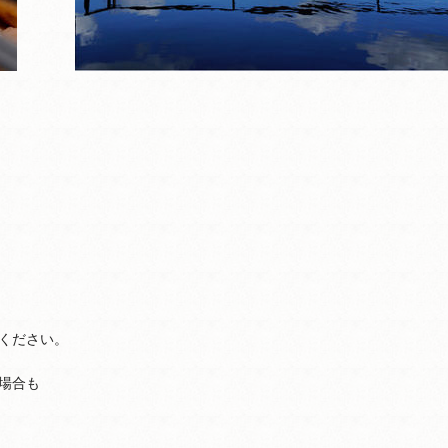
ください。
場合も