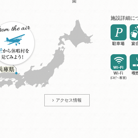
園
施設詳細に
アクセス情報