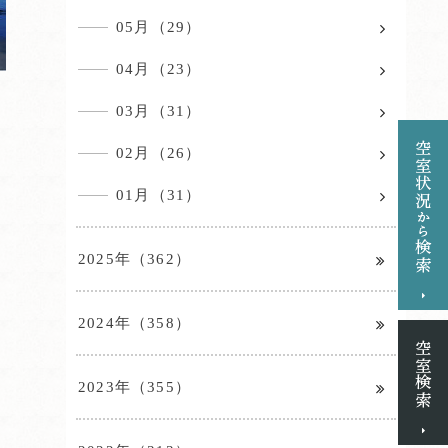
05月（29）
04月（23）
03月（31）
02月（26）
01月（31）
2025年（362）
2024年（358）
2023年（355）