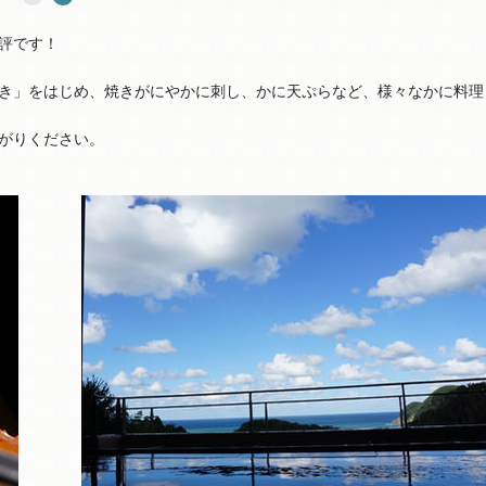
評です！
き」をはじめ、焼きがにやかに刺し、かに天ぷらなど、様々なかに料理
がりください。