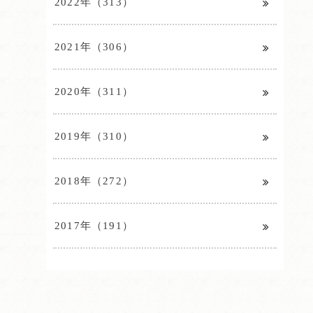
2022年（313）
2021年（306）
2020年（311）
2019年（310）
2018年（272）
2017年（191）