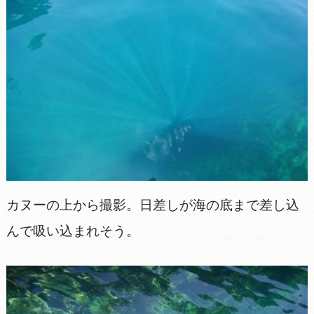
カヌーの上から撮影。日差しが海の底まで差し込
んで吸い込まれそう。