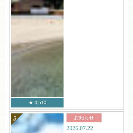
4,510
お知らせ
2026.07.22