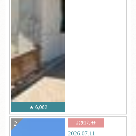
6,062
お知らせ
2026.07.11