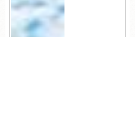
TEL
ログイン
宿泊予約
空室検索