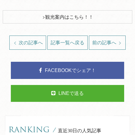
観光案内はこちら！！
次の記事へ
記事一覧へ戻る
前の記事へ
FACEBOOKでシェア！
LINEで送る
RANKING
/
直近30日の人気記事