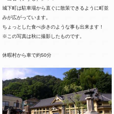
城下町は駐車場から直ぐに散策できるように町並
みが広がっています。
ちょっとした食べ歩きのような事も出来ます！
※この写真は秋に撮影したものです。
休暇村から車で約50分