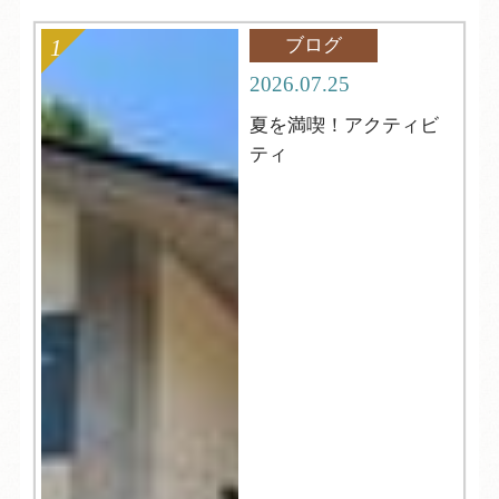
ブログ
2026.07.25
夏を満喫！アクティビ
ティ