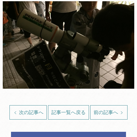
次の記事へ
記事一覧へ戻る
前の記事へ