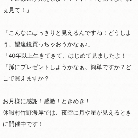
ぇ見て！」
「こんなにはっきりと見えるんですね！どうしよ
う、望遠鏡買っちゃおうかなぁ♪」
「40年以上生きてきて、はじめて見ましたよ！」
「孫にプレゼントしようかなぁ、簡単ですか？ど
こで買えますか？」
お月様に感謝！感激！ときめき！
休暇村竹野海岸では、夜空に月や星が見えるとき
に開催中です！