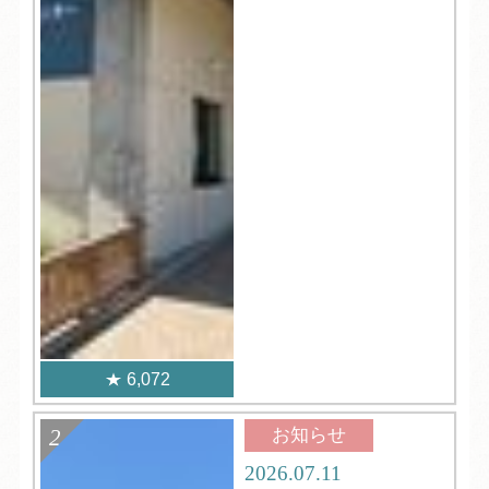
6,072
お知らせ
2026.07.11