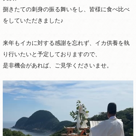
捌きたての刺身の振る舞いをし、皆様に食べ比べ
をしていただきました♪
来年もイカに対する感謝を忘れず、イカ供養を執
り行いたいと予定しておりますので、
是非機会があれば、ご見学くださいませ。