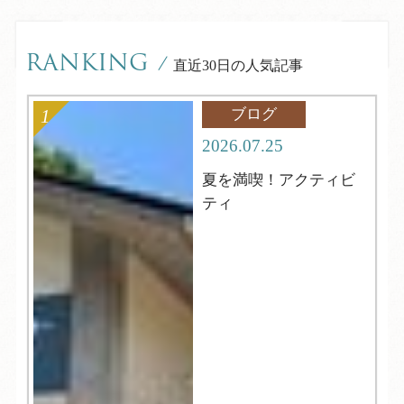
RANKING
/
直近30日の人気記事
ブログ
2026.07.25
夏を満喫！アクティビ
ティ