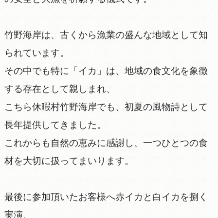
竹野海岸は、古くから漁業の盛んな地域として知
られています。
その中でも特に「イカ」は、地域の食文化を象徴
する存在として親しまれ、
こちら休暇村竹野海岸でも、初夏の風物詩として
長年提供してきました。
これからも自然の恵みに感謝し、一つひとつの食
材を大切に扱ってまいります。
最後に参加頂いたお客様へ赤イカと白イカを捌く
実演、