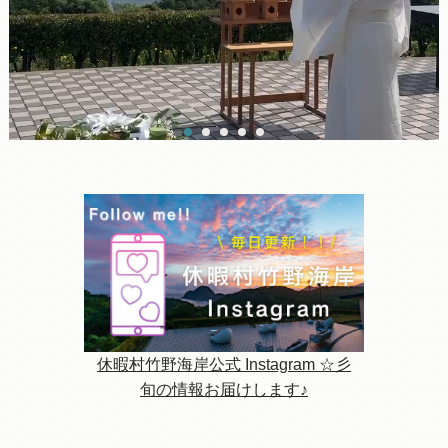
休暇村竹野海岸公式 Instagram ☆彡
旬の情報お届けします♪