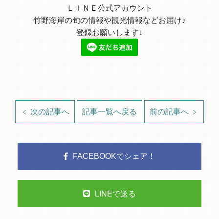
ＬＩＮＥ公式アカウント
竹野海岸の旬の情報や観光情報などお届け♪
登録お願いします↓
次の記事へ
記事一覧へ戻る
前の記事へ
FACEBOOKでシェア！
LINEで送る