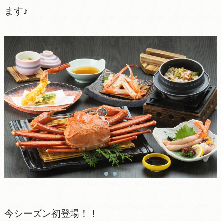
ます♪
今シーズン初登場！！