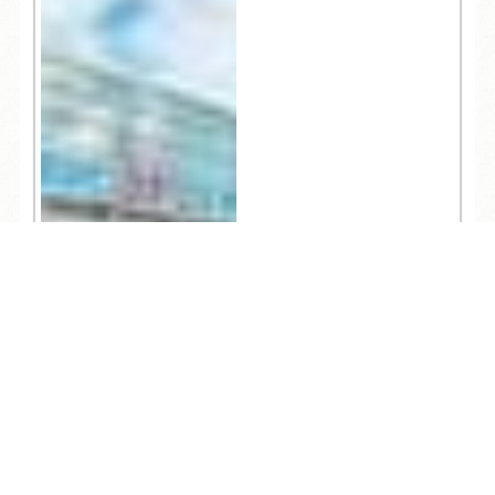
TEL
ログイン
宿泊予約
空室検索