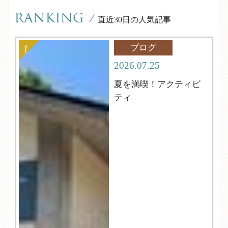
RANKING
/
直近30日の人気記事
ブログ
2026.07.25
夏を満喫！アクティビ
ティ