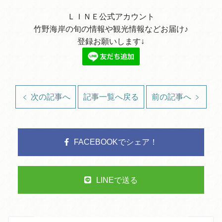
ＬＩＮＥ公式アカウント
竹野海岸の旬の情報や観光情報などお届け♪
登録お願いします↓
次の記事へ
記事一覧へ戻る
前の記事へ
FACEBOOKでシェア！
LINEで送る