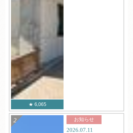
6,065
お知らせ
2026.07.11