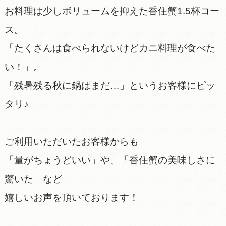
お料理は少しボリュームを抑えた香住蟹1.5杯コー
ス。
「たくさんは食べられないけどカニ料理が食べた
い！」。
「残暑残る秋に鍋はまだ…」というお客様にピッ
タリ♪
ご利用いただいたお客様からも
「量がちょうどいい」や、「香住蟹の美味しさに
驚いた」など
嬉しいお声を頂いております！