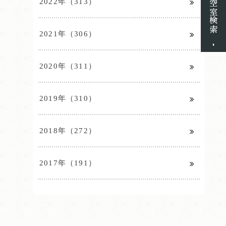
2022年（313）
2021年（306）
2020年（311）
2019年（310）
2018年（272）
2017年（191）