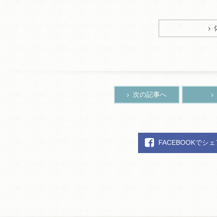
次の記事へ
FACEBOOKでシ