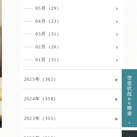
05月（29）
04月（23）
03月（31）
02月（26）
01月（31）
2025年（362）
2024年（358）
2023年（355）