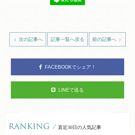
次の記事へ
記事一覧へ戻る
前の記事へ
FACEBOOKでシェア！
LINEで送る
RANKING
/
直近30日の人気記事