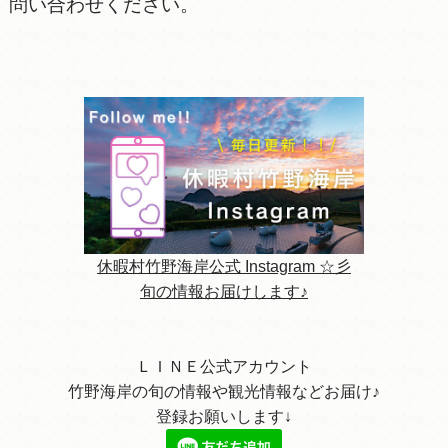
問い合わせください。
休暇村竹野海岸公式 Instagram ☆彡
旬の情報お届けします♪
ＬＩＮＥ公式アカウント
竹野海岸の旬の情報や観光情報などお届け♪
登録お願いします↓