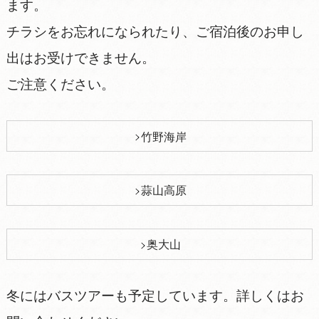
ます。
チラシをお忘れになられたり、ご宿泊後のお申し
出はお受けできません。
ご注意ください。
竹野海岸
蒜山高原
奥大山
冬にはバスツアーも予定しています。詳しくはお