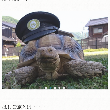
はしご旅とは・・・