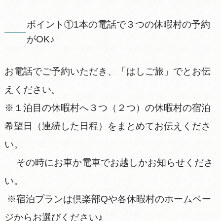
ポイント①1本の電話で３つの休暇村の予約
がOK♪
お電話でご予約いただき、「はしご旅」でとお伝
えください。
※１泊目の休暇村へ３つ（２つ）の休暇村の宿泊
希望日（連続した日程）をまとめてお伝えくださ
い。
その時にお車か電車でお越しかお知らせくださ
い。
※宿泊プランは倶楽部Qや各休暇村のホームペー
ジからお選びください♪