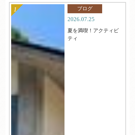
ブログ
2026.07.25
夏を満喫！アクティビ
ティ