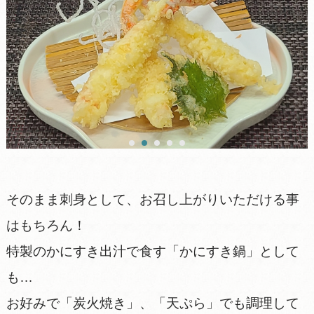
そのまま刺身として、お召し上がりいただける事
はもちろん！
特製のかにすき出汁で食す「かにすき鍋」として
も…
お好みで「炭火焼き」、「天ぷら」でも調理して