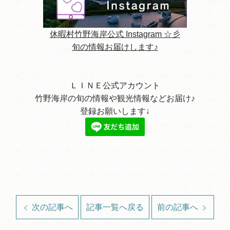
休暇村竹野海岸公式 Instagram ☆彡
旬の情報お届けします♪
ＬＩＮＥ公式アカウント
竹野海岸の旬の情報や観光情報などお届け♪
登録お願いします↓
次の記事へ
記事一覧へ戻る
前の記事へ