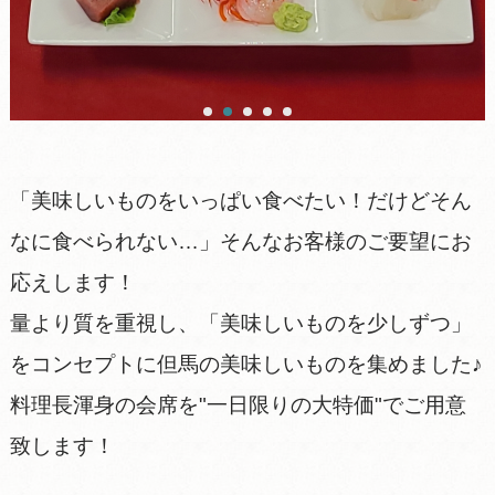
「美味しいものをいっぱい食べたい！だけどそん
なに食べられない…」そんなお客様のご要望にお
応えします！
量より質を重視し、「美味しいものを少しずつ」
をコンセプトに但馬の美味しいものを集めました♪
料理長渾身の会席を"一日限りの大特価"でご用意
致します！