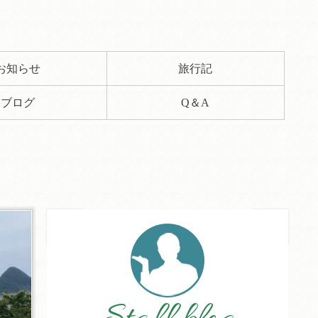
お知らせ
旅行記
ブログ
Q＆A