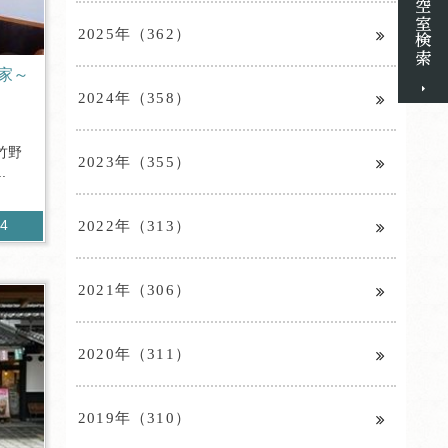
2025年（362）
家～
2024年（358）
竹野
2023年（355）
.
2022年（313）
14
2021年（306）
2020年（311）
2019年（310）