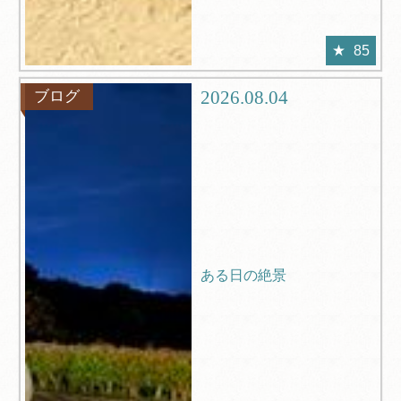
85
2026.08.04
ブログ
ある日の絶景