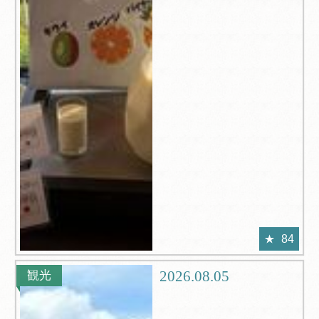
84
2026.08.05
観光