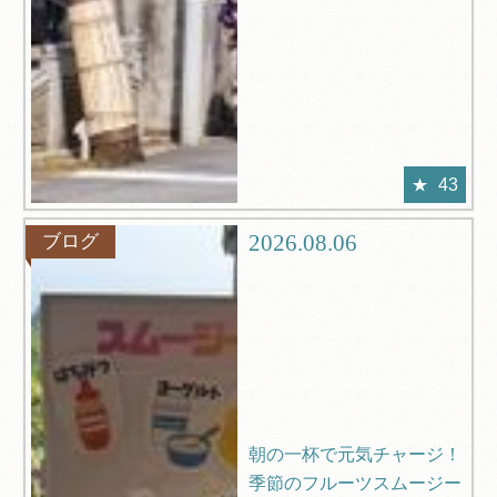
43
2026.08.06
ブログ
朝の一杯で元気チャージ！
季節のフルーツスムージー