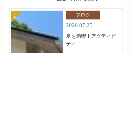
ブログ
2026.07.25
夏を満喫！アクティビ
ティ
TEL
ログイン
宿泊予約
空室検索