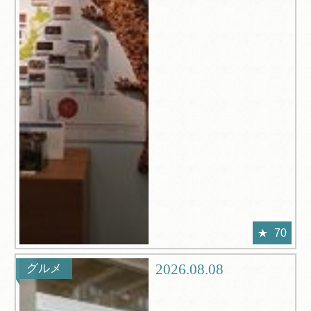
70
2026.08.08
グルメ