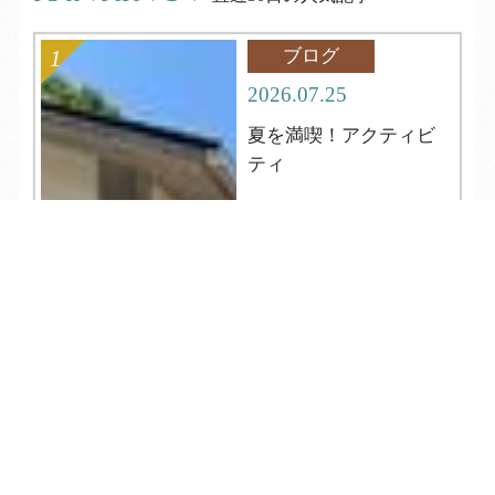
ブログ
2026.07.25
夏を満喫！アクティビ
ティ
TEL
ログイン
宿泊予約
空室検索