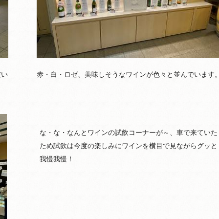
だい
赤・白・ロゼ、美味しそうなワインが色々と並んでいます
な・な・なんとワインの試飲コーナーが～、車で来ていた
ため試飲は今度の楽しみにワインを横目で見ながらグッと
我慢我慢！