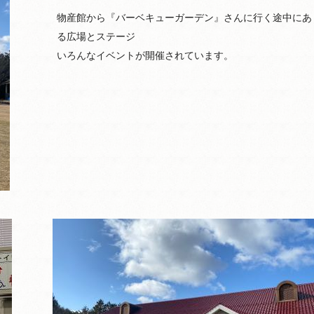
物産館から『バーベキューガーデン』さんに行く途中にあ
る広場とステージ
いろんなイベントが開催されています。