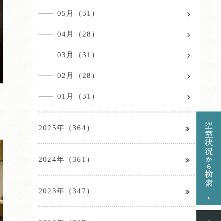
05月（31）
04月（28）
03月（31）
02月（28）
01月（31）
2025年（364）
2024年（361）
2023年（347）