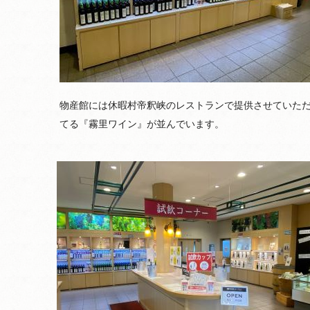
物産館には休暇村帝釈峡のレストランで提供させていた
てる『霧里ワイン』が並んでいます。