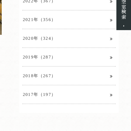
2022年（367）
2021年（356）
2020年（324）
。
2019年（287）
2018年（267）
2017年（197）