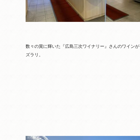
数々の賞に輝いた『広島三次ワイナリー』さんのワインが
ズラリ。