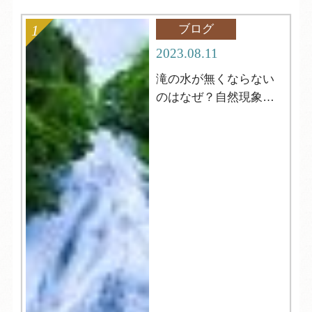
ブログ
2023.08.11
滝の水が無くならない
のはなぜ？自然現象解
明シリーズ12