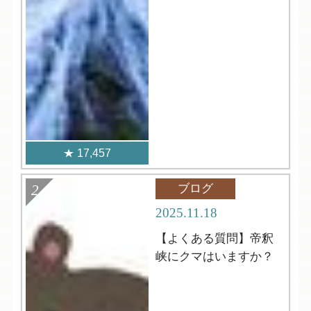
17,457
ブログ
2025.11.18
【よくある質問】帝釈
峡にクマはいますか？