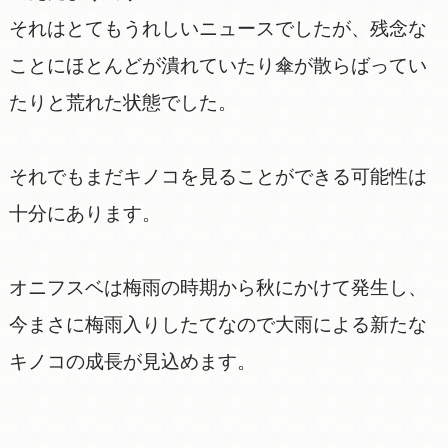
それはとてもうれしいニュースでしたが、残念な
ことにほとんどが潰れていたり傘が散らばってい
たりと荒れた状態でした。
それでもまだキノコを見ることができる可能性は
十分にあります。
オニフスベは梅雨の時期から秋にかけて発生し、
今まさに梅雨入りしたてなので大雨による新たな
キノコの成長が見込めます。