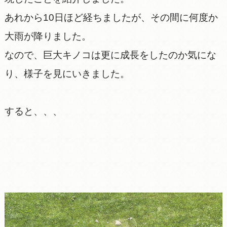
あれから10日ほど経ちましたが、その間に何度か
大雨が降りました。
なので、巨大キノコは更に成長をしたのか気にな
り、様子を見にいきました。
すると、、、