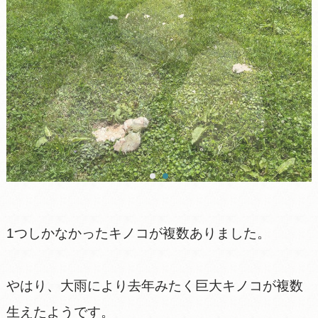
1つしかなかったキノコが複数ありました。
やはり、大雨により去年みたく巨大キノコが複数
生えたようです。