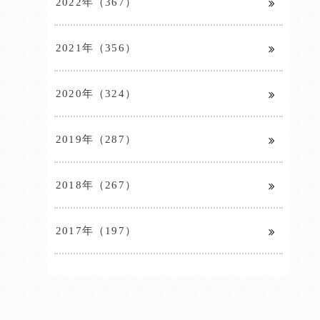
2022年（367）
2021年（356）
2020年（324）
2019年（287）
2018年（267）
2017年（197）