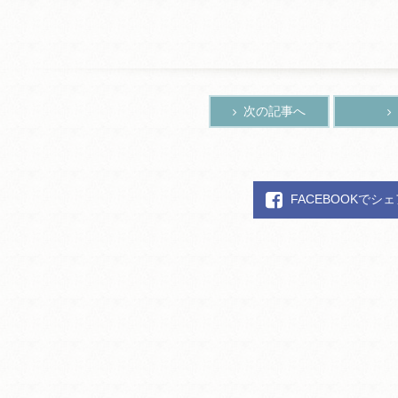
次の記事へ
FACEBOOKでシ