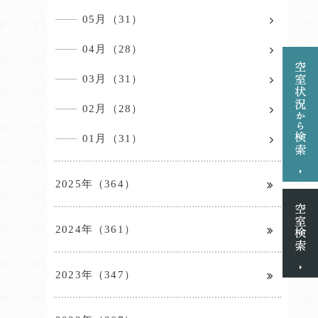
05月（31）
04月（28）
03月（31）
02月（28）
01月（31）
2025年（364）
2024年（361）
2023年（347）