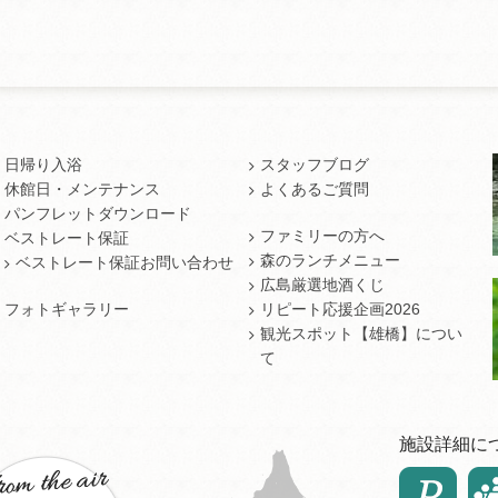
日帰り入浴
スタッフブログ
休館日・メンテナンス
よくあるご質問
パンフレットダウンロード
ファミリーの方へ
ベストレート保証
森のランチメニュー
ベストレート保証お問い合わせ
広島厳選地酒くじ
フォトギャラリー
リピート応援企画2026
観光スポット【雄橋】につい
て
施設詳細に