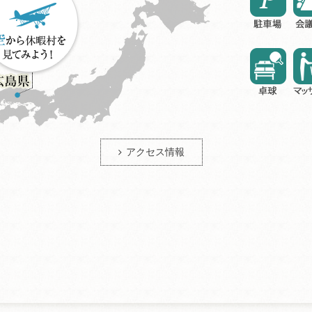
アクセス情報