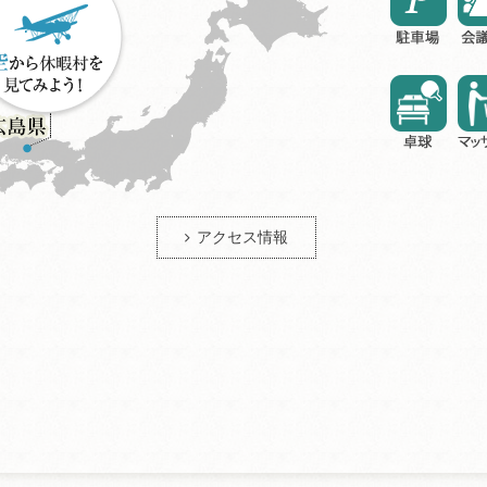
アクセス情報