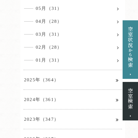
05月（31）
04月（28）
03月（31）
02月（28）
01月（31）
2025年（364）
2024年（361）
2023年（347）