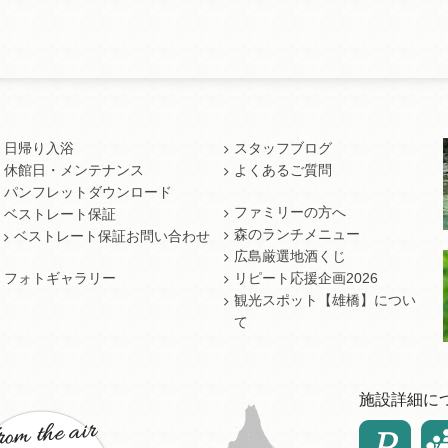
日帰り入浴
スタッフブログ
休館日・メンテナンス
よくあるご質問
パンフレットダウンロード
ファミリーの方へ
ベストレート保証
森のランチメニュー
ベストレート保証お問い合わせ
広島厳選地酒くじ
フォトギャラリー
リピート応援企画2026
観光スポット【雄橋】につい
て
施設詳細に