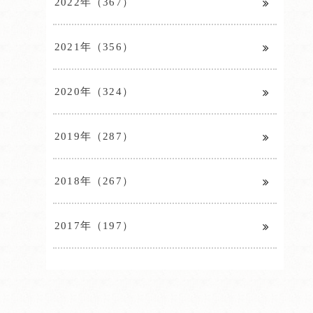
2022年（367）
2021年（356）
2020年（324）
2019年（287）
2018年（267）
2017年（197）