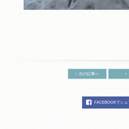
次の記事へ
FACEBOOKでシ