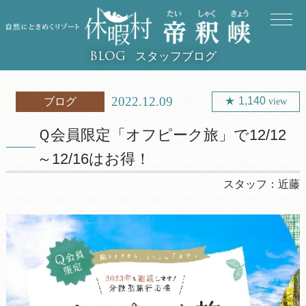
スタッフブログ
BLOG
2022.12.09
1,140
ブログ
view
Ｑ会員限定「オフピーク旅」で12/12
～12/16はお得！
スタッフ：
近藤