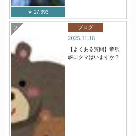
17,393
ブログ
2025.11.18
【よくある質問】帝釈
峡にクマはいますか？