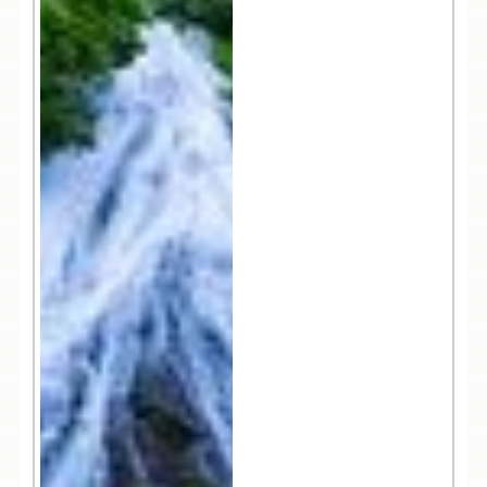
明シリーズ12