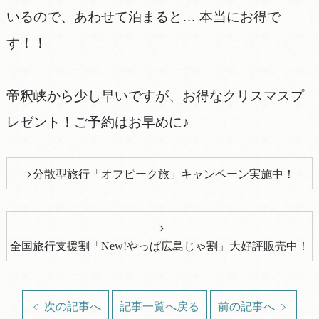
いるので、あわせて泊まると… 本当にお得で
す！！
帝釈峡から少し早いですが、お得なクリスマスプ
レゼント！ご予約はお早めに♪
分散型旅行「オフピーク旅」キャンペーン実施中！
全国旅行支援割「New!やっぱ広島じゃ割」大好評販売中！
次の記事へ
記事一覧へ戻る
前の記事へ