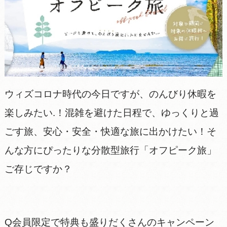
ウィズコロナ時代の今日ですが、のんびり休暇を
楽しみたい.！混雑を避けた日程で、ゆっくりと過
ごす旅、安心・安全・快適な旅に出かけたい！そ
んな方にぴったりな分散型旅行「オフピーク旅」
ご存じですか？
Q会員限定で特典も盛りだくさんのキャンペーン