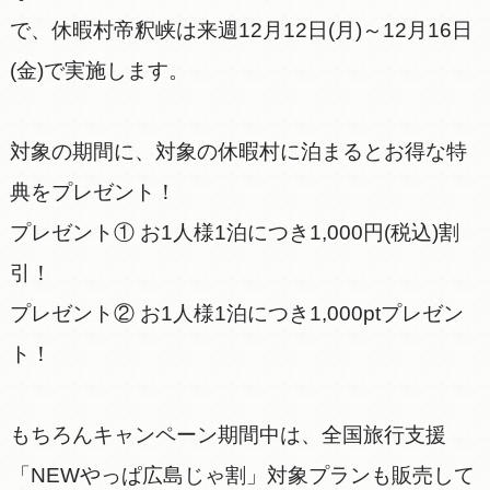
で、休暇村帝釈峡は来週12月12日(月)～12月16日
(金)で実施します。
対象の期間に、対象の休暇村に泊まるとお得な特
典をプレゼント！
プレゼント① お1人様1泊につき1,000円(税込)割
引！
プレゼント② お1人様1泊につき1,000ptプレゼン
ト！
もちろんキャンペーン期間中は、全国旅行支援
「NEWやっぱ広島じゃ割」対象プランも販売して