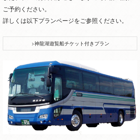
ご予約ください。
詳しくは以下プランページをご参照ください。
神龍湖遊覧船チケット付きプラン