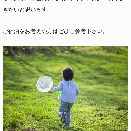
きたいと思います。
ご宿泊をお考えの方はぜひご参考下さい。