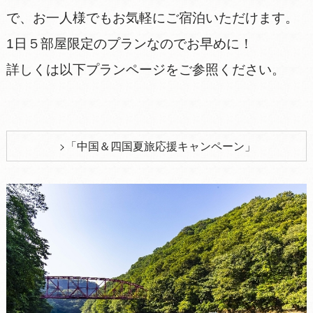
で、お一人様でもお気軽にご宿泊いただけます。
1日５部屋限定のプランなのでお早めに！
詳しくは以下プランページをご参照ください。
「中国＆四国夏旅応援キャンペーン」