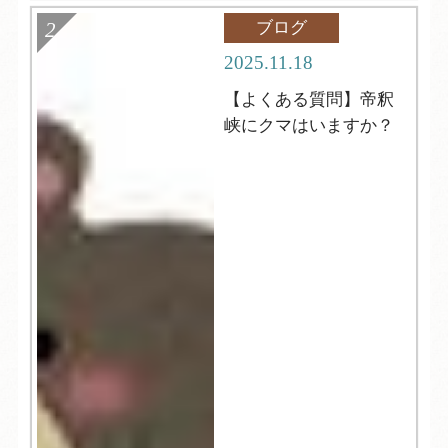
ブログ
2025.11.18
【よくある質問】帝釈
峡にクマはいますか？