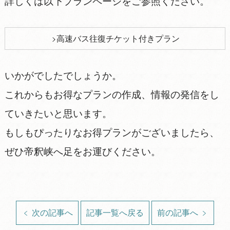
詳しくは以下プランページをご参照ください。
高速バス往復チケット付きプラン
いかがでしたでしょうか。
これからもお得なプランの作成、情報の発信をし
ていきたいと思います。
もしもぴったりなお得プランがございましたら、
ぜひ帝釈峡へ足をお運びください。
次の記事へ
記事一覧へ戻る
前の記事へ