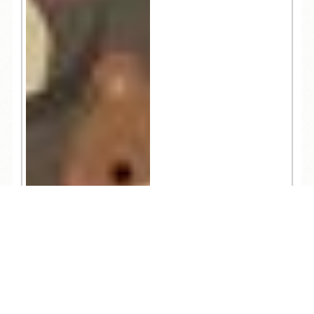
TEL
ログイン
宿泊予約
空室検索