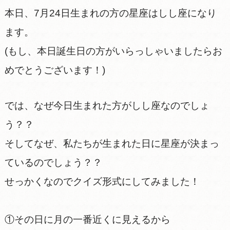
本日、7月24日生まれの方の星座はしし座になり
ます。
(もし、本日誕生日の方がいらっしゃいましたらお
めでとうございます！)
では、なぜ今日生まれた方がしし座なのでしょ
う？？
そしてなぜ、私たちが生まれた日に星座が決まっ
ているのでしょう？？
せっかくなのでクイズ形式にしてみました！
①その日に月の一番近くに見えるから