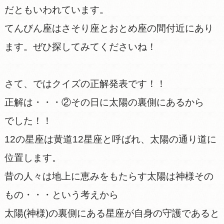
だともいわれています。
てんびん座はさそり座とおとめ座の間付近にあり
ます。ぜひ探してみてくださいね！
さて、ではクイズの正解発表です！！
正解は・・・②その日に太陽の裏側にあるから
でした！！
12の星座は黄道12星座と呼ばれ、太陽の通り道に
位置します。
昔の人々は地上に恵みをもたらす太陽は神様その
もの・・・という考えから
太陽(神様)の裏側にある星座が自身の守護であると