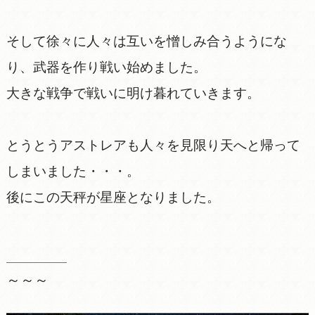
そして徐々に人々は互いを憎しみ合うようにな
り、武器を作り戦い始めました。
大きな戦争で戦いに明け暮れていきます。
とうとうアストレアも人々を見限り天へと帰って
しまいました・・・。
後にこの天秤が星座となりました。
～～～