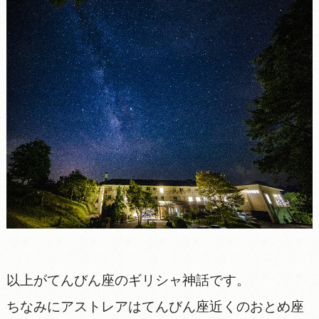
以上がてんびん座のギリシャ神話です。
ちなみにアストレアはてんびん座近くのおとめ座