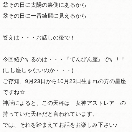
②その日に太陽の裏側にあるから
③その日に一番綺麗に見えるから
答えは・・・お話しの後で！
今回紹介するのは・・・『てんびん座』です！！
(しし座じゃないのか・・・)
ご存知、9月23日から10月23日生まれの方の星座
ですね☆
神話によると、この天秤は 女神アストレア の
持っていた天秤だと言われています。
では、それを踏まえてお話をお楽しみ下さい♪