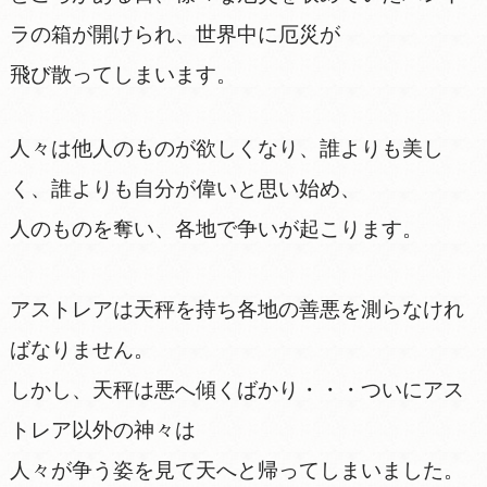
ラの箱が開けられ、世界中に厄災が
飛び散ってしまいます。
人々は他人のものが欲しくなり、誰よりも美し
く、誰よりも自分が偉いと思い始め、
人のものを奪い、各地で争いが起こります。
アストレアは天秤を持ち各地の善悪を測らなけれ
ばなりません。
しかし、天秤は悪へ傾くばかり・・・ついにアス
トレア以外の神々は
人々が争う姿を見て天へと帰ってしまいました。