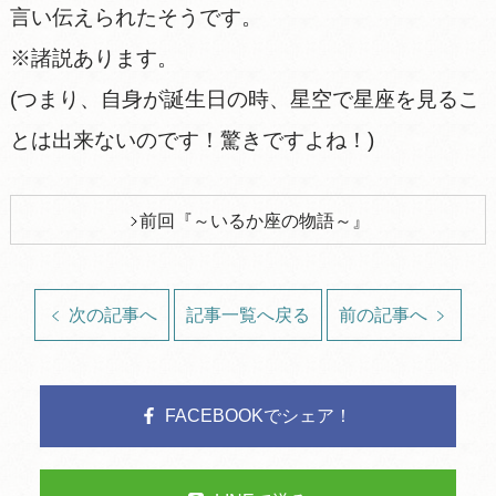
言い伝えられたそうです。
※諸説あります。
(つまり、自身が誕生日の時、星空で星座を見るこ
とは出来ないのです！驚きですよね！)
前回『～いるか座の物語～』
次の記事へ
記事一覧へ戻る
前の記事へ
FACEBOOKでシェア！