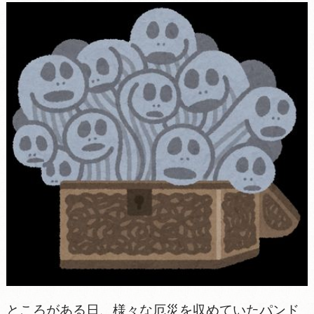
ところがある日、様々な厄災を収めていたパンド