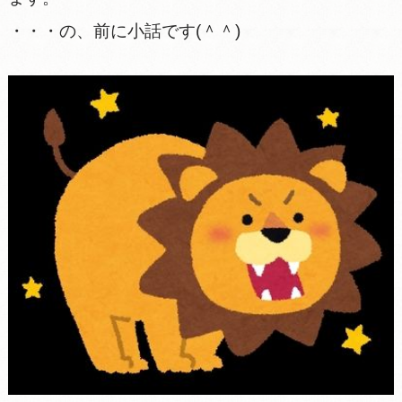
・・・の、前に小話です(＾＾)