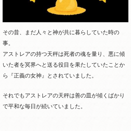
その昔、まだ人々と神が共に暮らしていた時の
事。
アストレアの持つ天秤は死者の魂を量り、悪に傾
いた者を冥界へと送る役目を果たしていたことか
ら『正義の女神』とされていました。
それでもアストレアの天秤は善の皿が傾くばかり
で平和な毎日が続いていました。