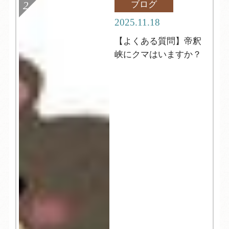
ブログ
2025.11.18
【よくある質問】帝釈
峡にクマはいますか？