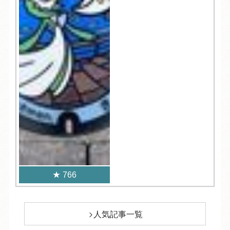
766
人気記事一覧