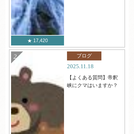
17,420
ブログ
2025.11.18
【よくある質問】帝釈
峡にクマはいますか？