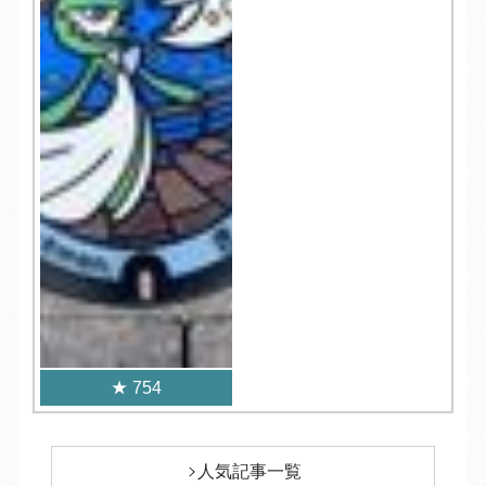
754
人気記事一覧