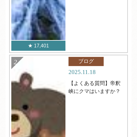
17,401
ブログ
2025.11.18
【よくある質問】帝釈
峡にクマはいますか？