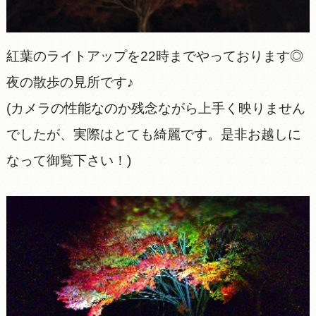
紅葉のライトアップを22時までやっております◎
夜の散歩の見所です♪
(カメラの性能なのか残念ながら上手く映りません
でしたが、実際はとても綺麗です。是非お越しに
なって御覧下さい！)