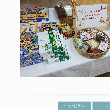
次の記事へ