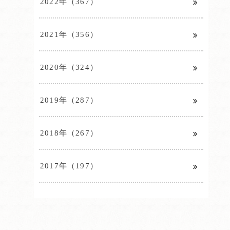
2022年（367）
2021年（356）
2020年（324）
2019年（287）
2018年（267）
2017年（197）