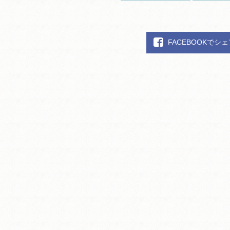
FACEBOOKでシ