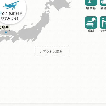
アクセス情報