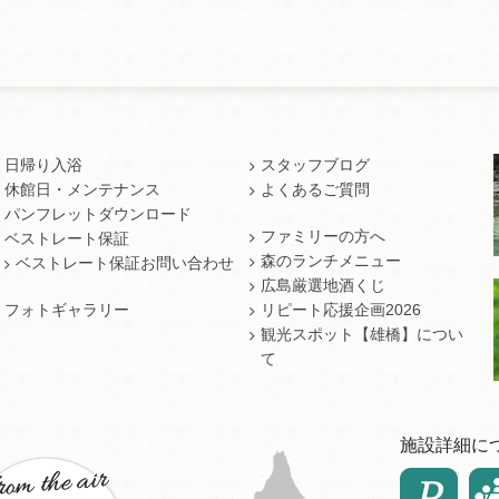
日帰り入浴
スタッフブログ
休館日・メンテナンス
よくあるご質問
パンフレットダウンロード
ファミリーの方へ
ベストレート保証
森のランチメニュー
ベストレート保証お問い合わせ
広島厳選地酒くじ
フォトギャラリー
リピート応援企画2026
観光スポット【雄橋】につい
て
施設詳細に