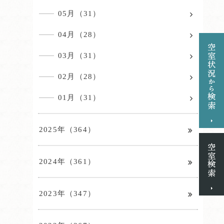
05月（31）
04月（28）
03月（31）
02月（28）
01月（31）
2025年（364）
2024年（361）
2023年（347）