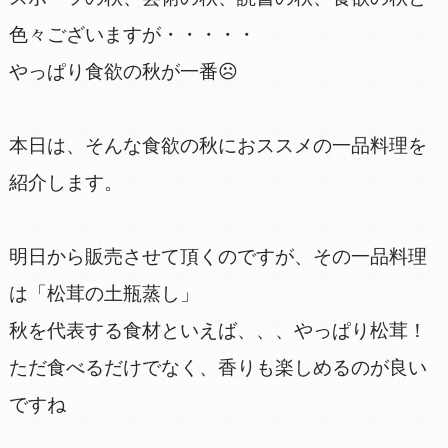
色々ございますが・・・・・
やっぱり食欲の秋が一番☹
本日は、そんな食欲の秋におススメの一品料理を
紹介します。
明日から販売させて頂くのですが、その一品料理
は「松茸の土瓶蒸し」
秋を代表する食材といえば、、、やっぱり松茸！
ただ食べるだけでなく、香りも楽しめるのが良い
ですね