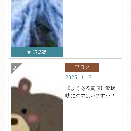
17,395
ブログ
2025.11.18
【よくある質問】帝釈
峡にクマはいますか？