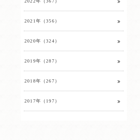
2022年（367）
2021年（356）
2020年（324）
2019年（287）
2018年（267）
2017年（197）