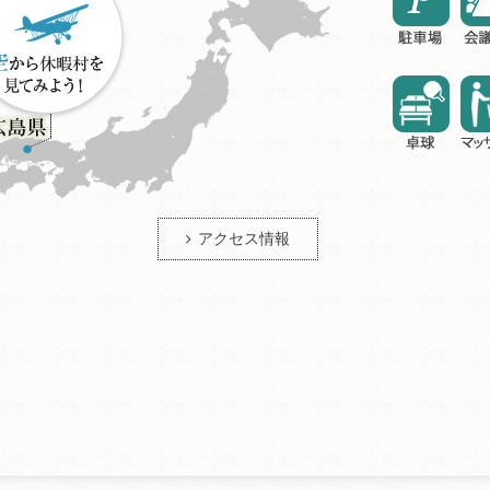
アクセス情報