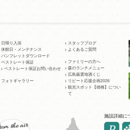
日帰り入浴
スタッフブログ
休館日・メンテナンス
よくあるご質問
パンフレットダウンロード
ファミリーの方へ
ベストレート保証
森のランチメニュー
ベストレート保証お問い合わせ
広島厳選地酒くじ
フォトギャラリー
リピート応援企画2026
観光スポット【雄橋】につい
て
施設詳細に