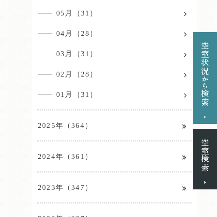
05月（31）
04月（28）
03月（31）
02月（28）
01月（31）
2025年（364）
2024年（361）
2023年（347）