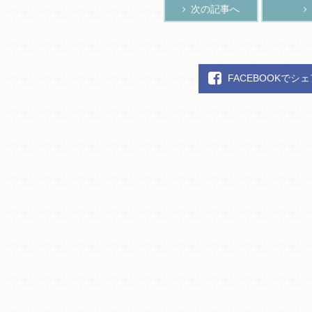
次の記事へ
FACEBOOKでシ