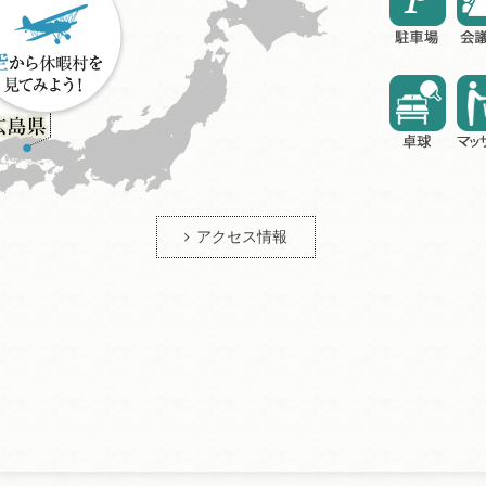
アクセス情報