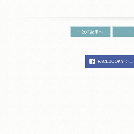
次の記事へ
FACEBOOKでシ