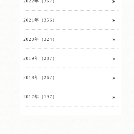
2022年（367）
2021年（356）
2020年（324）
2019年（287）
2018年（267）
2017年（197）