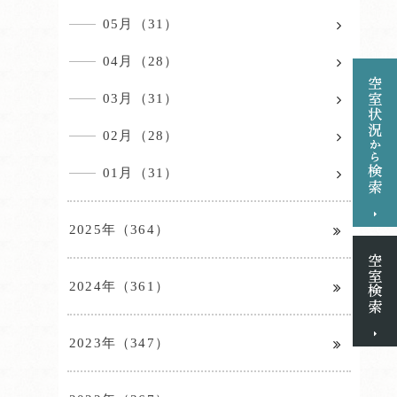
05月（31）
04月（28）
03月（31）
02月（28）
01月（31）
2025年（364）
2024年（361）
2023年（347）