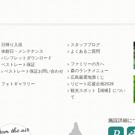
日帰り入浴
スタッフブログ
休館日・メンテナンス
よくあるご質問
パンフレットダウンロード
ファミリーの方へ
ベストレート保証
森のランチメニュー
ベストレート保証お問い合わせ
広島厳選地酒くじ
フォトギャラリー
リピート応援企画2026
観光スポット【雄橋】につい
て
施設詳細に