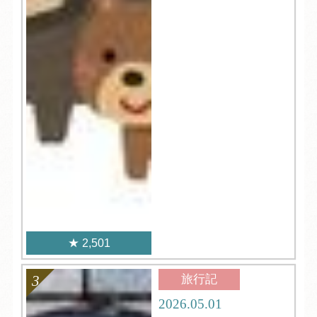
2,501
旅行記
2026.05.01