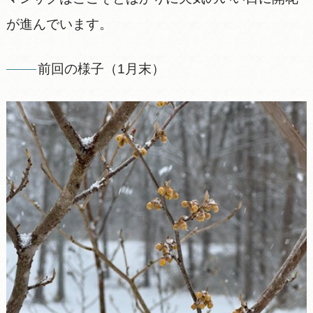
が進んでいます。
前回の様子（1月末）