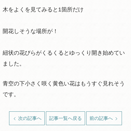
木をよくを見てみると1箇所だけ
開花しそうな場所が！
紐状の花びらがくるくるとゆっくり開き始めてい
ました。
青空の下小さく咲く黄色い花はもうすぐ見れそう
です。
次の記事へ
記事一覧へ戻る
前の記事へ