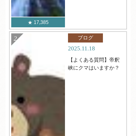
17,385
ブログ
2025.11.18
【よくある質問】帝釈
峡にクマはいますか？