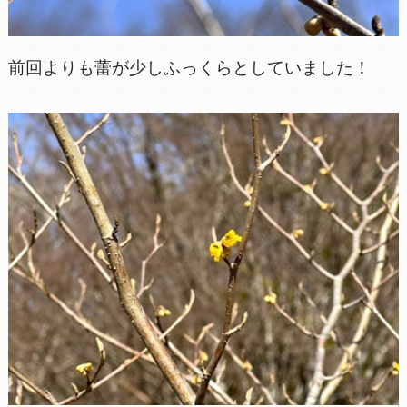
前回よりも蕾が少しふっくらとしていました！