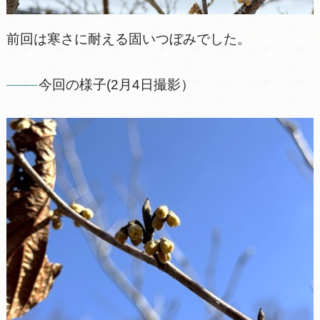
前回は寒さに耐える固いつぼみでした。
今回の様子(2月4日撮影）