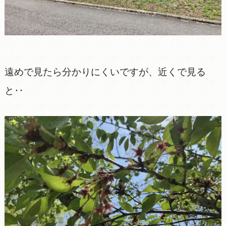
遠めで見たら分かりにくいですが、近くで見る
と‥