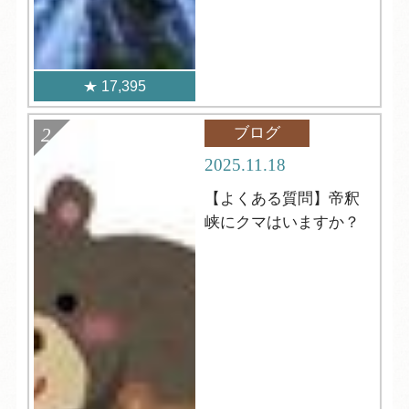
17,395
ブログ
2025.11.18
【よくある質問】帝釈
峡にクマはいますか？