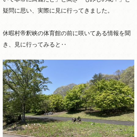
疑問に思い、実際に見に行ってきました。
休暇村帝釈峡の体育館の前に咲いてある情報を聞
き、見に行ってみると‥