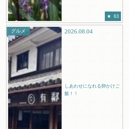
63
2026.08.04
グルメ
しあわせになれる卵かけご
飯！！