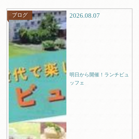
グルメ
観光
2026.08.07
ブログ
ブログ
Q＆A
明日から開催！ランチビュ
ッフェ