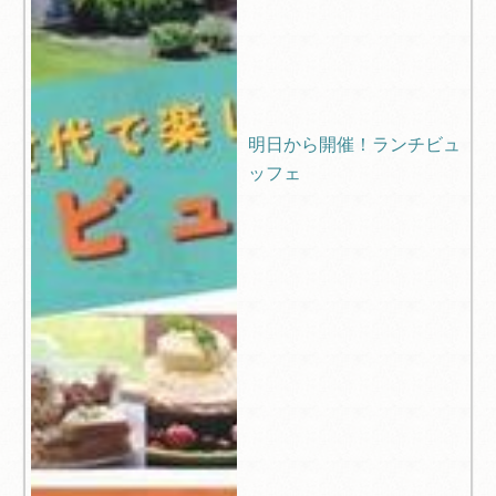
明日から開催！ランチビュ
ッフェ