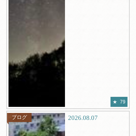
79
2026.08.07
ブログ