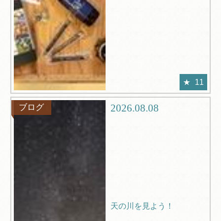
11
2026.08.08
ブログ
天の川を見よう！