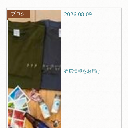
グルメ
観光
2026.08.09
ブログ
ブログ
Q＆A
売店情報をお届け！