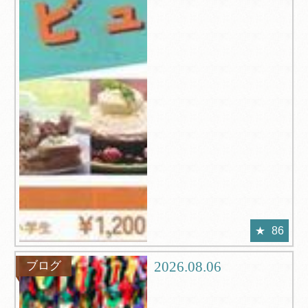
86
2026.08.06
ブログ