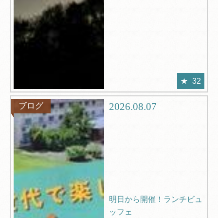
32
2026.08.07
ブログ
明日から開催！ランチビュ
ッフェ