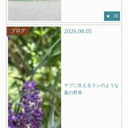
78
2026.08.05
ブログ
ヤブに生えるランのような
葉の野草