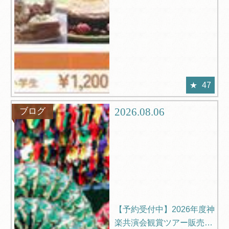
47
2026.08.06
ブログ
【予約受付中】2026年度神
楽共演会観賞ツアー販売中