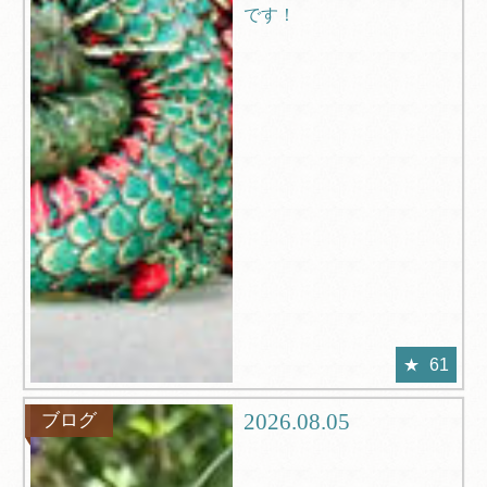
です！
61
2026.08.05
ブログ