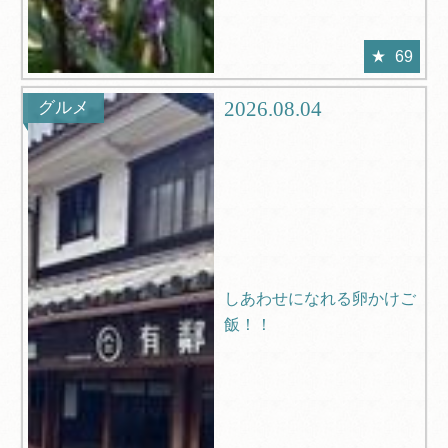
69
2026.08.04
グルメ
しあわせになれる卵かけご
飯！！