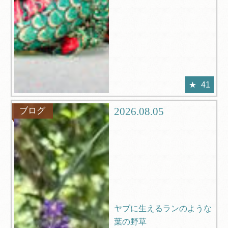
41
2026.08.05
ブログ
ヤブに生えるランのような
葉の野草