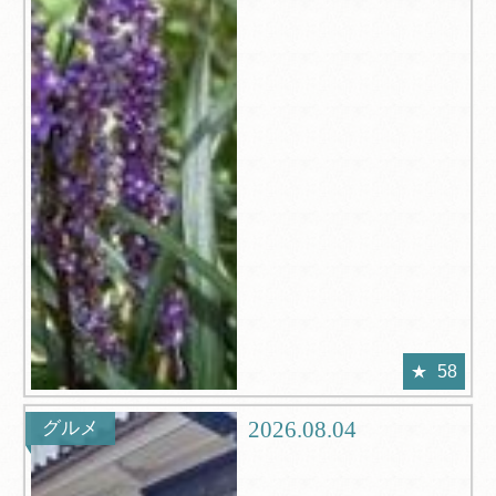
58
2026.08.04
グルメ