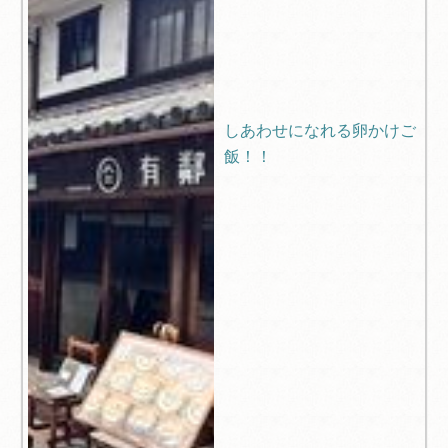
しあわせになれる卵かけご
飯！！