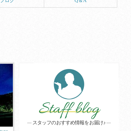
ブログ
Q＆A
Staff blog
スタッフのおすすめ情報をお届け♪