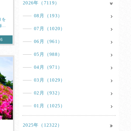
2026年（7119）
08月（193）
りを
梅雨
07月（1020）
96
06月（961）
05月（988）
04月（971）
03月（1029）
02月（932）
01月（1025）
2025年（12322）