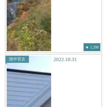
1,298
2022.10.31
陸中宮古