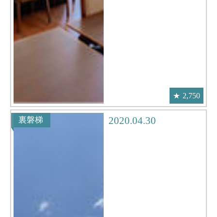
2,750
2020.04.30
裏磐梯