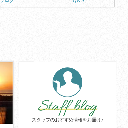
ブログ
Q＆A
Staff blog
スタッフのおすすめ情報をお届け♪