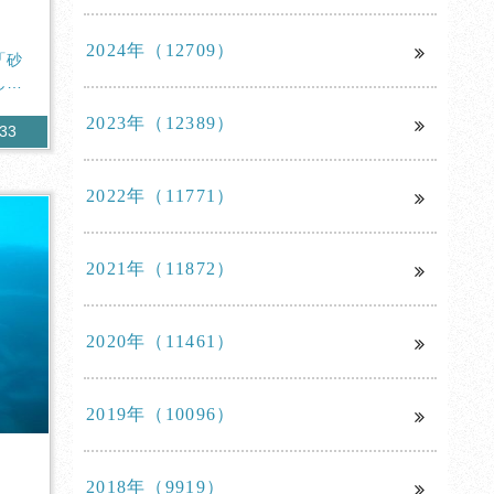
2024年（12709）
「砂
しむ
2023年（12389）
633
2022年（11771）
2021年（11872）
2020年（11461）
2019年（10096）
！
2018年（9919）