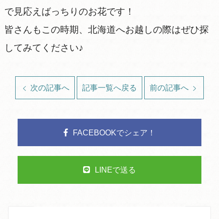
で見応えばっちりのお花です！
皆さんもこの時期、北海道へお越しの際はぜひ探
してみてください♪
次の記事へ
記事一覧へ戻る
前の記事へ
FACEBOOKでシェア！
LINEで送る