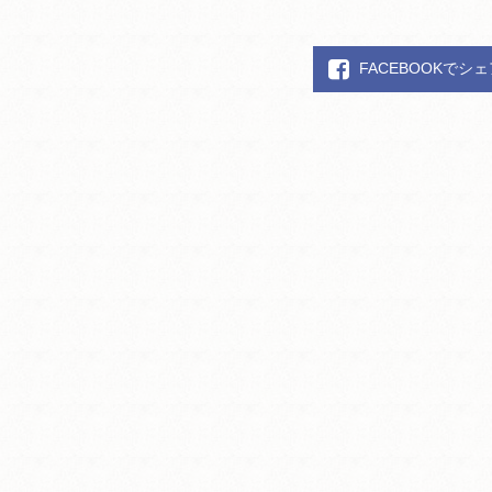
FACEBOOKでシ