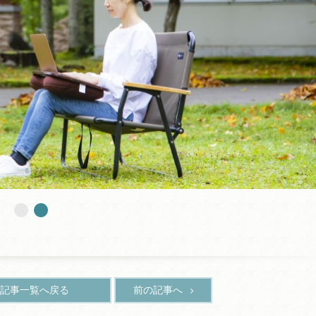
記事一覧へ戻る
前の記事へ