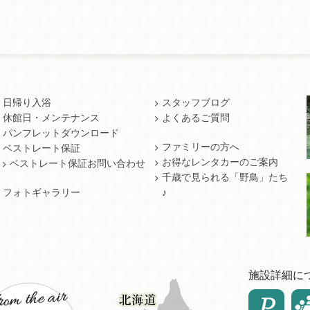
日帰り入浴
スタッフブログ
休館日・メンテナンス
よくあるご質問
パンフレットダウンロード
ファミリーの方へ
ベストレート保証
お得なレンタカーのご案内
ベストレート保証お問い合わせ
千歳で見られる「野鳥」たち
フォトギャラリー
♪
施設詳細に