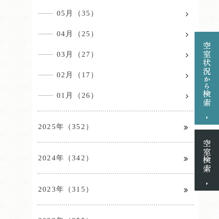
05月（35）
04月（25）
03月（27）
02月（17）
01月（26）
2025年（352）
2024年（342）
2023年（315）