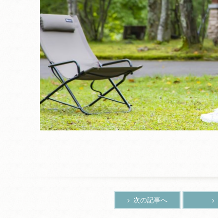
次の記事へ