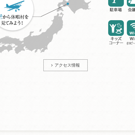
アクセス情報