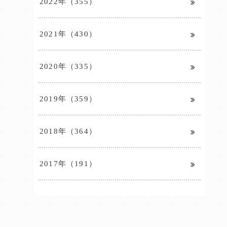
2022年（355）
2021年（430）
2020年（335）
2019年（359）
2018年（364）
2017年（191）