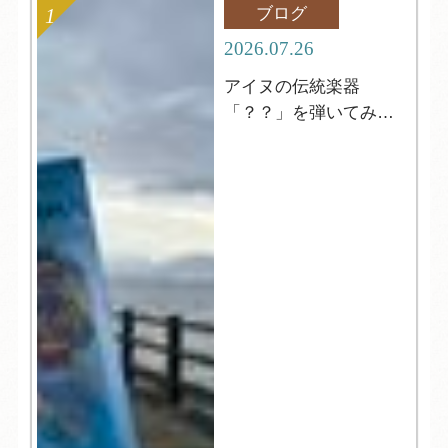
ブログ
2026.07.26
アイヌの伝統楽器
「？？」を弾いてみよ
う！