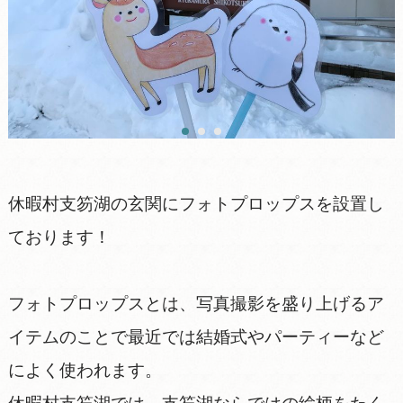
休暇村支笏湖の玄関にフォトプロップスを設置し
ております！
フォトプロップスとは、写真撮影を盛り上げるア
イテムのことで最近では結婚式やパーティーなど
によく使われます。