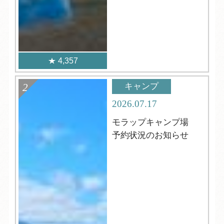
4,357
キャンプ
2026.07.17
モラップキャンプ場
予約状況のお知らせ