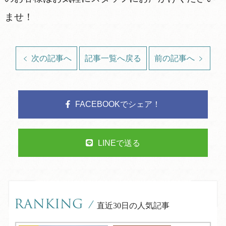
ませ！
次の記事へ
記事一覧へ戻る
前の記事へ
FACEBOOKでシェア！
LINEで送る
RANKING
/
直近30日の人気記事