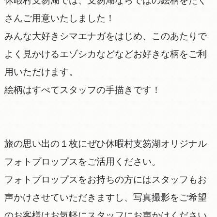
休暇村支笏湖では、支笏湖ならではの絵柄をたく
さんご用意いたしました！
みんな大好きシマエナガをはじめ、このあたりで
よく見かけるエゾシカなどなどお好きな柄をご利
用いただけます。
絵柄はすべてスタッフの手描きです！
旅の思い出の１枚にぜひ休暇村支笏湖オリジナル
フォトプロップスをご活用ください。
フォトプロップスをお持ちの方にはスタッフもお
声かけさせていただきますし、写真撮影をご希望
のお客様はお気軽にスタッフにお声かけください