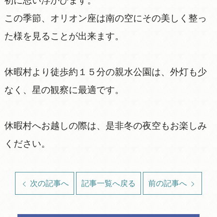
初に思い浮かびます。
この季節、オリオン座は南の空にその美しく整っ
た様を見ることが出来ます。
休暇村より徒歩約１５分の親水公園は、外灯も少
なく、星の観察に最適です。
休暇村へお越しの際は、是非冬の夜空もお楽しみ
ください。
次の記事へ
記事一覧へ戻る
前の記事へ