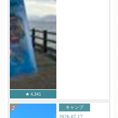
4,341
キャンプ
2026.07.17