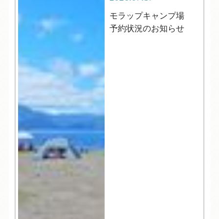
モラップキャンプ場
予約状況のお知らせ